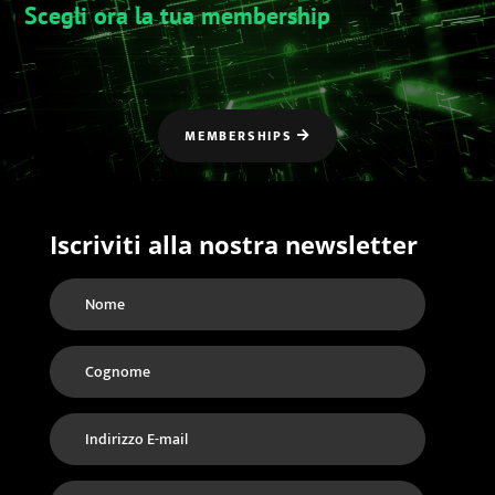
Scegli ora la tua membership
MEMBERSHIPS
Iscriviti alla nostra newsletter