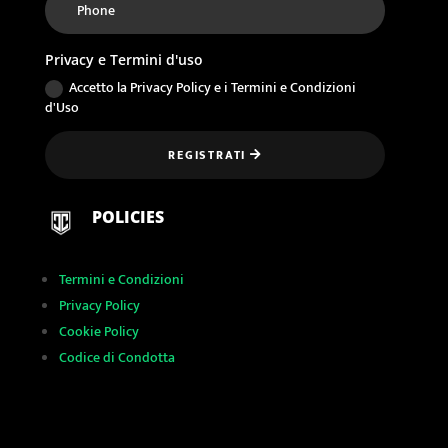
Privacy e Termini d'uso
Accetto la Privacy Policy e i Termini e Condizioni
d'Uso
REGISTRATI
POLICIES
Termini e Condizioni
Privacy Policy
Cookie Policy
Codice di Condotta