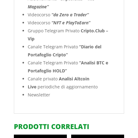
Magazine”
Videocorso
“da Zero a Trader”
Videocorso
“NFT e PlayToEarn”
Gruppo Telegram Privato
Cripto.Club –
Vip
Canale Telegram Privato
“Diario del
Portafoglio Cripto”
Canale Telegram Privato
“Analisi BTC e
Portafoglio HOLD”
Canale privato
Analisi Altcoin
Live
periodiche di aggiornamento
Newsletter
PRODOTTI CORRELATI