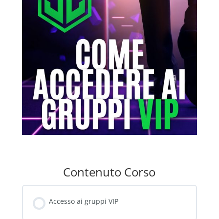
Contenuto Corso
Accesso ai gruppi VIP