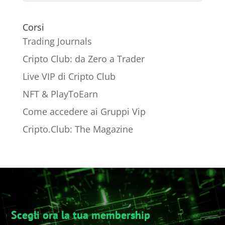
Corsi
Trading Journals
Cripto Club: da Zero a Trader
Live VIP di Cripto Club
NFT & PlayToEarn
Come accedere ai Gruppi Vip
Cripto.Club: The Magazine
Scegli ora la tua membership