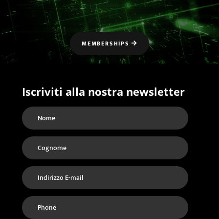
MEMBERSHIPS
Iscriviti alla nostra newsletter