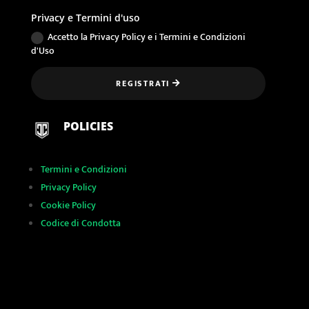
Privacy e Termini d'uso
Accetto la Privacy Policy e i Termini e Condizioni
d'Uso
REGISTRATI
POLICIES
Termini e Condizioni
Privacy Policy
Cookie Policy
Codice di Condotta