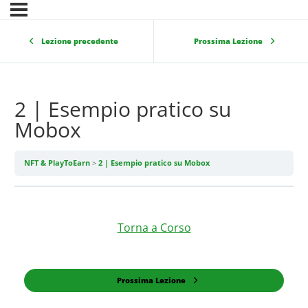
Lezione precedente
Prossima Lezione
2 | Esempio pratico su
Mobox
NFT & PlayToEarn
2 | Esempio pratico su Mobox
Torna a Corso
Prossima Lezione