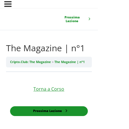
Prossima
Lezione
The Magazine | n°1
Cripto.Club: The Magazine
The Magazine | n°1
Torna a Corso
Prossima Lezione